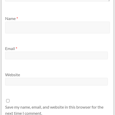
Name
*
Email
*
Website
Save my name, email, and website in this browser for the
next time I comment.