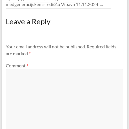
medgeneracijskem središču Vipava 11.11.2024
→
Leave a Reply
Your email address will not be published.
Required fields
are marked
*
Comment
*