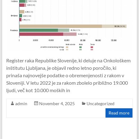
Register raka Republike Slovenije, ki deluje na Onkološkem
inštitutu Ljubljana, je objavil redno letno poročilo, ki
prinaša najnovejše podatke o obremenjenosti z rakom v
Sloveniji. V letu 2022 je za rakom zbolelo približno 19.000
ljudi, več kot 10.000 moških in
admin
November 4, 2025
Uncategorized
Read more